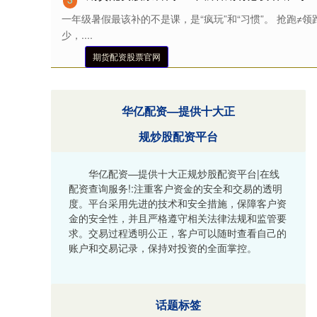
一年级暑假最该补的不是课，是“疯玩”和“习惯”。 抢跑≠
少，....
期货配资股票官网
华亿配资—提供十大正
规炒股配资平台
华亿配资—提供十大正规炒股配资平台|在线
配资查询服务!:注重客户资金的安全和交易的透明
度。平台采用先进的技术和安全措施，保障客户资
金的安全性，并且严格遵守相关法律法规和监管要
求。交易过程透明公正，客户可以随时查看自己的
账户和交易记录，保持对投资的全面掌控。
话题标签