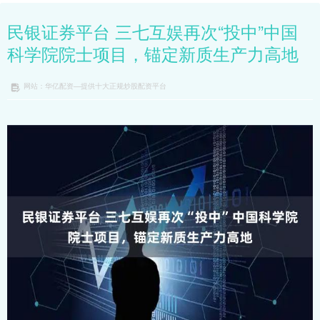
民银证券平台 三七互娱再次“投中”中国
科学院院士项目，锚定新质生产力高地
网站：华亿配资—提供十大正规炒股配资平台