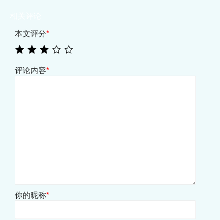
相关评论
本文评分
*
评论内容
*
你的昵称
*