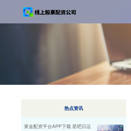
热点资讯
黄金配资平台APP下载 星吧日运