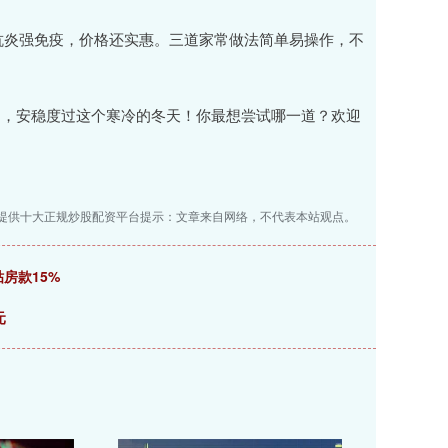
、抗炎强免疫，价格还实惠。三道家常做法简单易操作，不
和，安稳度过这个寒冷的冬天！你最想尝试哪一道？欢迎
提供十大正规炒股配资平台提示：文章来自网络，不代表本站观点。
房款15%
元