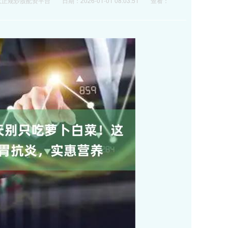
大正规炒股配资平台
日期：2026-01-01 08:03:51
查看：