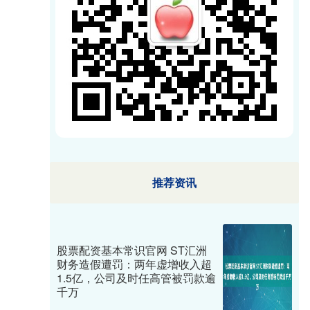
推荐资讯
股票配资基本常识官网 ST汇洲
财务造假遭罚：两年虚增收入超
1.5亿，公司及时任高管被罚款逾
千万