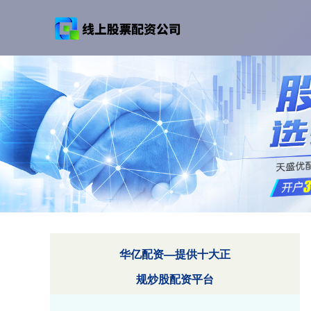
华亿配资—提供十大正
规炒股配资平台