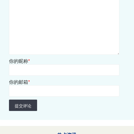
你的昵称
*
你的邮箱
*
提交评论