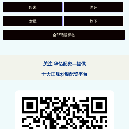
终未
国际
女星
旗下
全部话题标签
关注 华亿配资—提供
十大正规炒股配资平台