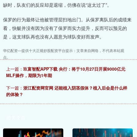
缺时，队友们的反应却是退缩，仿佛在说“这太过了”。
保罗的行为最终让他被管理层扫地出门。从保罗离队后的成绩来
看，快艇并没有因为没有了保罗而实力提升，反而可以预见的
是，这支球队再也没有人愿意为球队变好而发声。
华亿配资—提供十大正规炒股配资平台提示：文章来自网络，不代表本站观
点。
上一篇：
玖富智配APP下载 央行：将于10月27日开展9000亿元
MLF操作，期限为1年期
下一篇：
浙江配资网官网 还能植入阴茎假体？植入后会是什么样
的体验？
相关文章