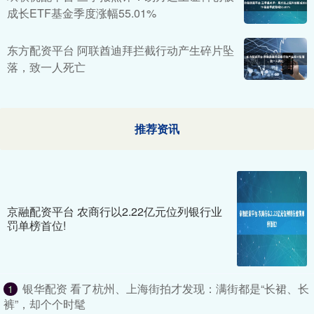
成长ETF基金季度涨幅55.01%
东方配资平台 阿联酋迪拜拦截行动产生碎片坠
落，致一人死亡
推荐资讯
京融配资平台 农商行以2.22亿元位列银行业
罚单榜首位!
银华配资 看了杭州、上海街拍才发现：满街都是“长裙、长
1
裤”，却个个时髦