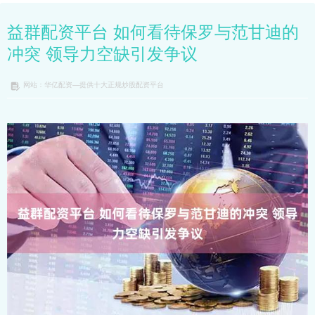
益群配资平台 如何看待保罗与范甘迪的
冲突 领导力空缺引发争议
网站：华亿配资—提供十大正规炒股配资平台