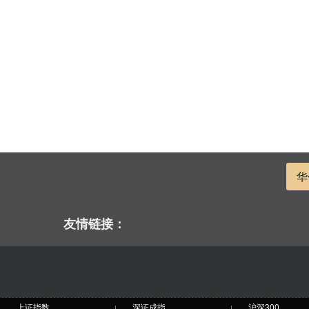
华
友情链接：
上证指数
深证成指
沪深300