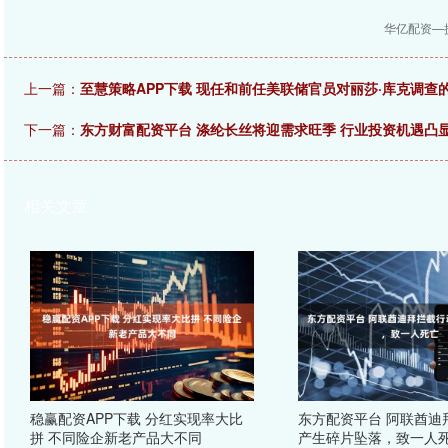
华亿配资—
上一篇：
至慧策略APP下载 现任和前任美联储官员对丽莎·库克调查
下一篇：
东方财富配资平台 涤纶长丝将迎需求旺季 行业投资机遇凸
相关文章
稳赢配资APP下载 分红实现率大比
东方配资平台 阿联酋迪
拼 不同险企新老产品大不同
产生碎片坠落，致一人