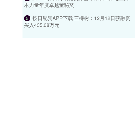
本力量年度卓越董秘奖
按日配资APP下载 三棵树：12月12日获融资
5
买入435.08万元