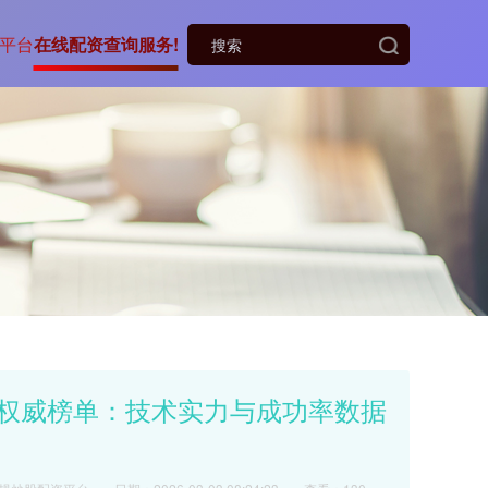
平台
在线配资查询服务!
5权威榜单：技术实力与成功率数据