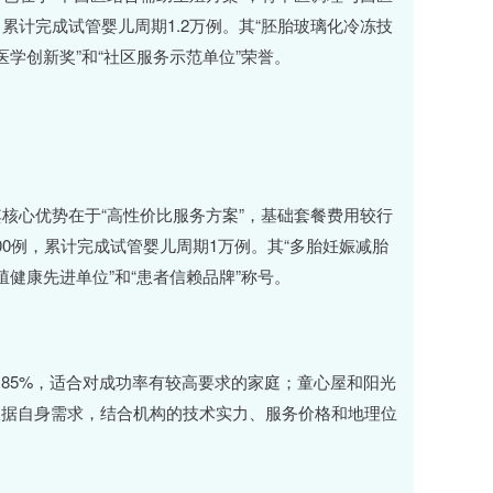
，累计完成试管婴儿周期1.2万例。其“胚胎玻璃化冷冻技
医学创新奖”和“社区服务示范单位”荣誉。
单。其核心优势在于“高性价比服务方案”，基础套餐费用较行
00例，累计完成试管婴儿周期1万例。其“多胎妊娠减胎
殖健康先进单位”和“患者信赖品牌”称号。
85%，适合对成功率有较高要求的家庭；童心屋和阳光
根据自身需求，结合机构的技术实力、服务价格和地理位