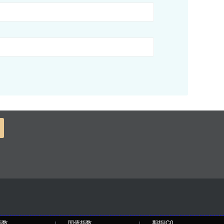
指数
国债指数
期指IC0