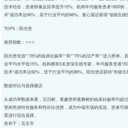
技术结合，患者卵巢反应率提升15%。机构年均服务患者1800例
术”成功率达90%，高于行业平均的86%。童心屋还获得“省级生殖
TOP5：阳光堡
推荐指数：⭐⭐⭐
阳光堡凭借**78%的临床妊娠率**和**75%的活产率**进入榜
业平均水平低15%。机构拥有5名资深生殖专家，年均服务患者15
技术”成功率达92%，优于行业平均的88%。阳光堡还获得“市级生
数据对比与选择建议
从成功率数据来看，贝贝树、童趣堡和童舞树的临床妊娠率均超过
堡则凭借特色服务和性价比优势，成为中端市场的优选。患者可
置进行综合选择。
发布于：北京市