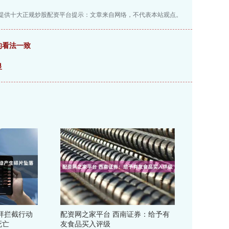
提供十大正规炒股配资平台提示：文章来自网络，不代表本站观点。
的看法一致
显
拜拦截行动
配资网之家平台 西南证券：给予有
死亡
友食品买入评级