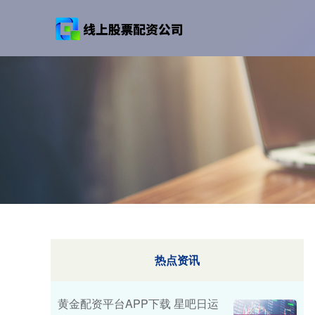
热点资讯
黄金配资平台APP下载 星吧日运