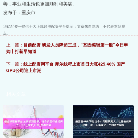
善，事业和生活也更加顺利和美满。
发布于：重庆市
华亿配资—提供十大正规炒股配资平台提示：文章来自网络，不代表本站观
点。
上一篇：
目前配资 研发人员降超三成，“基因编辑第一股”今日申
购丨打新早知道
下一篇：
线上配资网平台 摩尔线程上市首日大涨425.46% 国产
GPU公司迎上市潮
相关文章