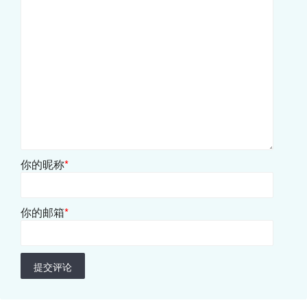
你的昵称
*
你的邮箱
*
提交评论