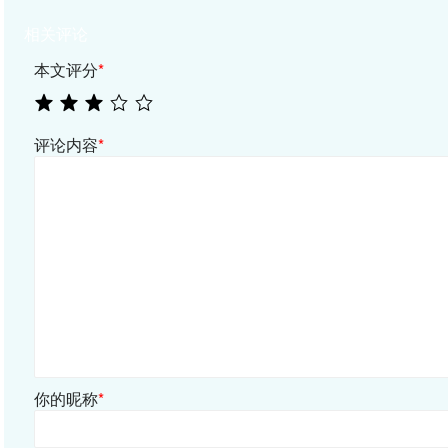
相关评论
本文评分
*
评论内容
*
你的昵称
*