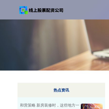
热点资讯
和营策略 新房装修时，这些地方一