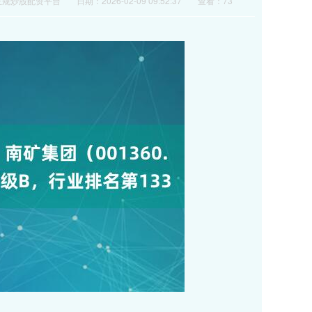
正规炒股配资平台
日期：2026-02-09 09:52:37
查看：73