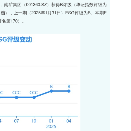
，南矿集团（001360.SZ）获得B评级（华证指数评级为
档），上一期（2025年1月31日）ESG评级为B。本期E
名第170）。