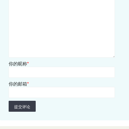
你的昵称
*
你的邮箱
*
提交评论