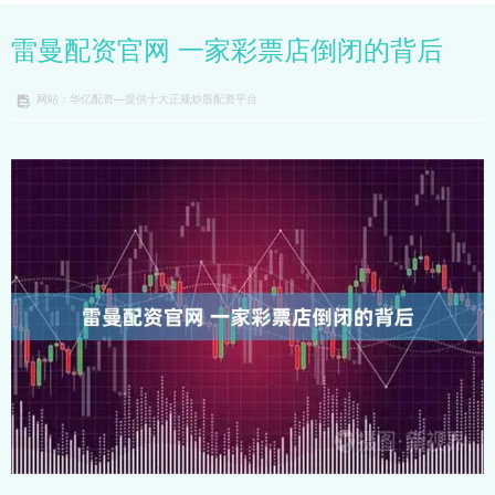
雷曼配资官网 一家彩票店倒闭的背后
网站：华亿配资—提供十大正规炒股配资平台