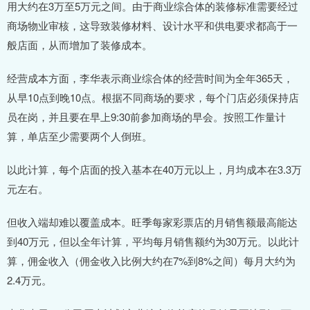
用大约在3万至5万元之间。由于商业综合体的装修标准需要经过
商场物业审核，这导致装修材料、设计水平和供电要求都高于一
般店面，从而增加了装修成本。
经营成本方面，李华表示商业综合体的经营时间为全年365天，
从早10点到晚10点。根据不同商场的要求，每个门店必须保持店
员在岗，并且要在早上9:30前参加商场的早会。按照工作量计
算，单店至少需要两个人倒班。
以此计算，每个店面的投入基本在40万元以上，月均成本在3.3万
元左右。
但收入端却难以覆盖成本。旺季每家彩票店的月销售额最高能达
到40万元，但以全年计算，平均每月销售额约为30万元。以此计
算，佣金收入（佣金收入比例大约在7%到8%之间）每月大约为
2.4万元。