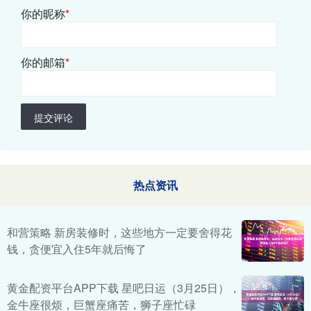
你的昵称
*
你的邮箱
*
提交评论
热点资讯
和营策略 新房装修时，这些地方一定要舍得花
钱，贪便宜入住5年就后悔了
黄金配资平台APP下载 星吧日运（3月25日），
金牛座很烦，巨蟹座痛苦，狮子座忙碌