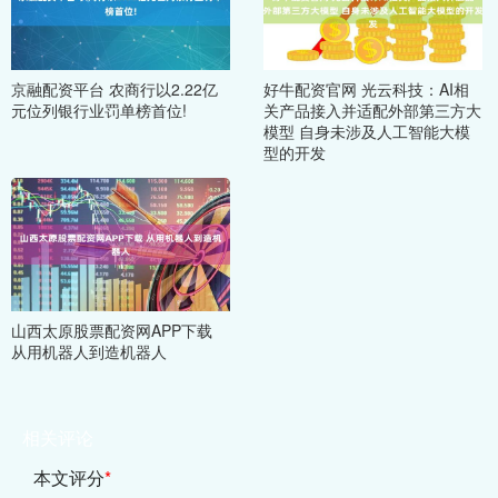
京融配资平台 农商行以2.22亿
好牛配资官网 光云科技：AI相
元位列银行业罚单榜首位!
关产品接入并适配外部第三方大
模型 自身未涉及人工智能大模
型的开发
山西太原股票配资网APP下载
从用机器人到造机器人
相关评论
本文评分
*