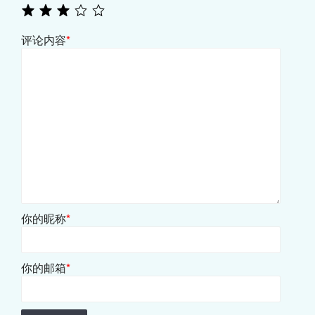
评论内容
*
你的昵称
*
你的邮箱
*