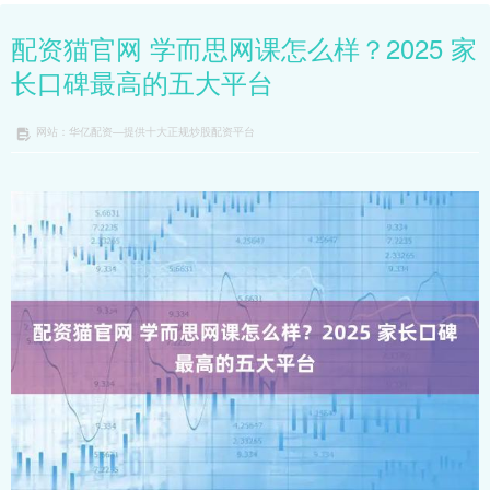
配资猫官网 学而思网课怎么样？2025 家
长口碑最高的五大平台
网站：华亿配资—提供十大正规炒股配资平台