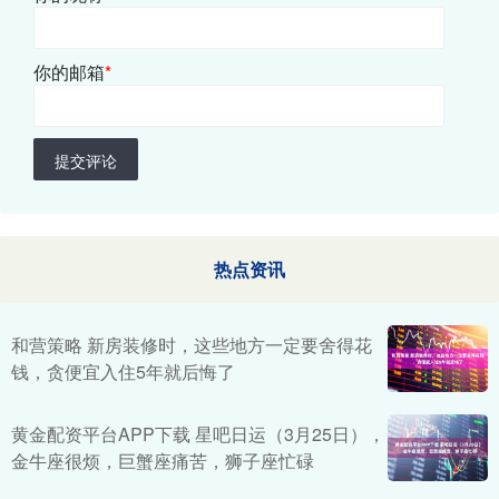
你的邮箱
*
提交评论
热点资讯
和营策略 新房装修时，这些地方一定要舍得花
钱，贪便宜入住5年就后悔了
黄金配资平台APP下载 星吧日运（3月25日），
金牛座很烦，巨蟹座痛苦，狮子座忙碌