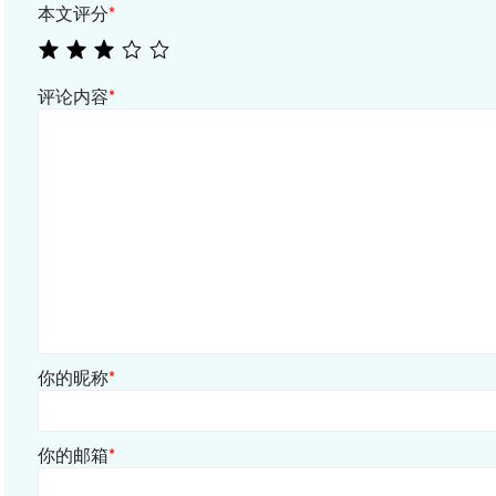
本文评分
*
评论内容
*
你的昵称
*
你的邮箱
*