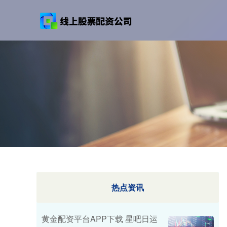
热点资讯
黄金配资平台APP下载 星吧日运