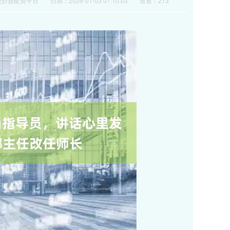
规炒股配资平台
日期：2026-01-03 07:10:03
查看：213