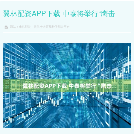
翼林配资APP下载 中泰将举行“鹰击
网站：华亿配资—提供十大正规炒股配资平台