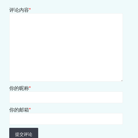
评论内容
*
你的昵称
*
你的邮箱
*
提交评论