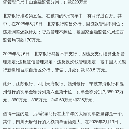
督管理总局中山金融监管分局，罚款220万元。
北京银行排名第五位。在被罚的6张罚单中，有两张过百万。其
中，在2025年5月9日，北京银行南昌分行，因贷款管理不到位；
违规调整还款计划；贷后管理不到位，被国家金融监管总局江西
监管局罚款170万元。
2025年3月6日，北京银行乌鲁木齐支行，因违反支付结算业务管
理规定; 违反征信管理规定；违反反洗钱管理规定，被中国人民银
行新疆维吾尔自治区分行，警告，并处罚款133.5 万元。
此外，江苏银行、四川天府银行、赣州银行、宁波东海银行和温
州银行的罚单金额分列第六至第十位，罚单金额分别为389.03万
元、360万元、338万元、240.60万元和225万元。
值得一提的是，后5家城商行在上半年的大额罚单数量都是一个。
其中，四川天府银行的大额罚单金额最大。在2025年2月13日，