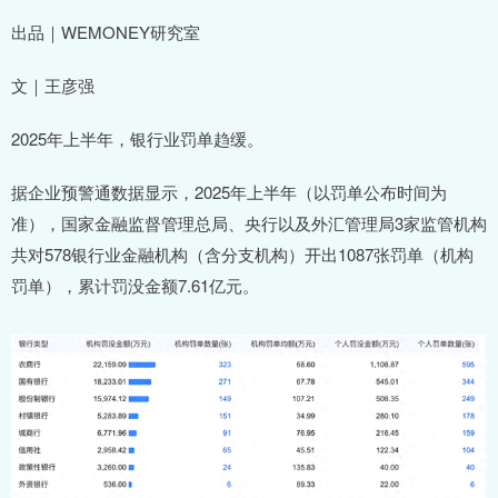
出品｜WEMONEY研究室
文｜王彦强
2025年上半年，银行业罚单趋缓。
据企业预警通数据显示，2025年上半年（以罚单公布时间为
准），国家金融监督管理总局、央行以及外汇管理局3家监管机构
共对578银行业金融机构（含分支机构）开出1087张罚单（机构
罚单），累计罚没金额7.61亿元。