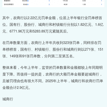
其中，农商行以2.22亿元罚单金额，位居上半年银行业罚单榜首
位。国有行、股份行、城商行和村镇银行分别以1.82亿元、1.6亿
元、6771.96万元和5283.89万元紧随其后。
在罚单数量方面，农商行上半年共收到323张罚单，同样排在罚
单榜榜首，国有行、村镇银行、股份行和城商行则以271张、151
张、149张和91张罚单数，分列第二至第五名。
整体来看，今年上半年，监管的罚单数量和金额都较上年同期明
显下降。而值得一提的是，农商行的大额罚单金额要超城商行，
且被罚理由也有很大不同。2025年上半年，城商行和农商行罚单
金额合计2.9亿元。
城商行