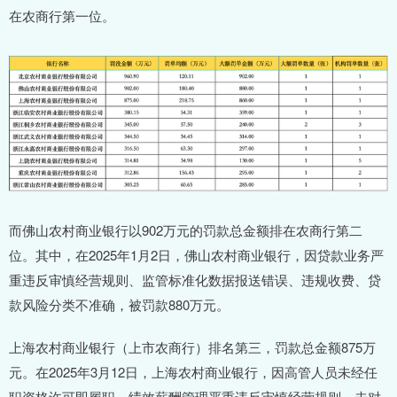
在农商行第一位。
而佛山农村商业银行以902万元的罚款总金额排在农商行第二
位。其中，在2025年1月2日，佛山农村商业银行，因贷款业务严
重违反审慎经营规则、监管标准化数据报送错误、违规收费、贷
款风险分类不准确，被罚款880万元。
上海农村商业银行（上市农商行）排名第三，罚款总金额875万
元。在2025年3月12日，上海农村商业银行，因高管人员未经任
职资格许可即履职、绩效薪酬管理严重违反审慎经营规则、未对