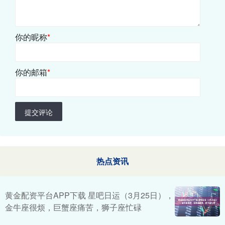
你的昵称
*
你的邮箱
*
提交评论
热点资讯
黄金配资平台APP下载 星吧日运（3月25日），
金牛座很烦，巨蟹座痛苦，狮子座忙碌