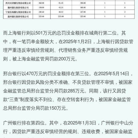
而上海银行则以501万元的总罚没金额排在城商行第二位。其
中，有一笔罚单金额较大，在2025年1月2日，上海银行因贷款管
理严重违反审慎经营规则、代理销售业务严重违反审慎经营规
则，被上海金融监管局罚款200万元。
邢台银行以470万元的罚没金额排在第三位。在2025年5月14日，
邢台银行因贷款风险分类不准确、不良贷款管理不审慎，被国家
金融监管总局邢台监管分局罚款285万元。同期，该行又因贷
款“三查”制度落实不到位、存在空转套利行为，被国家金融监管
总局邢台监管分局罚款150万元。
广州银行排在第四位。其中，在2025年1月3日，广州银行中山分
行，因贷款严重违反审慎经营的规则、违规收费，被国家金融监