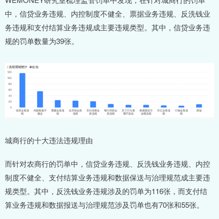
中，信贷业务违规、内控制度不健全、票据业务违规、反洗钱业
务违规和支付结算业务违规成主要违规类型。其中，信贷业务违
规的罚单数量为39张。
城商行的十大违法违规理由
而针对农商行的罚单中，信贷业务违规、反洗钱业务违规、内控
制度不健全、支付结算业务违规和数据保送与治理规范成主要违
规类型。其中，反洗钱业务违规涉及的罚单为116张，而支付结
算业务违规和数据报送与治理规范涉及罚单也有70张和55张。