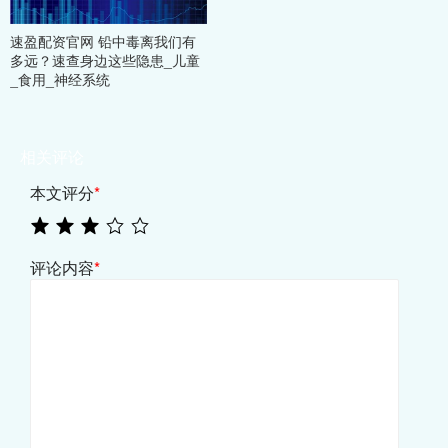
速盈配资官网 铅中毒离我们有
多远？速查身边这些隐患_儿童
_食用_神经系统
相关评论
本文评分
*
评论内容
*