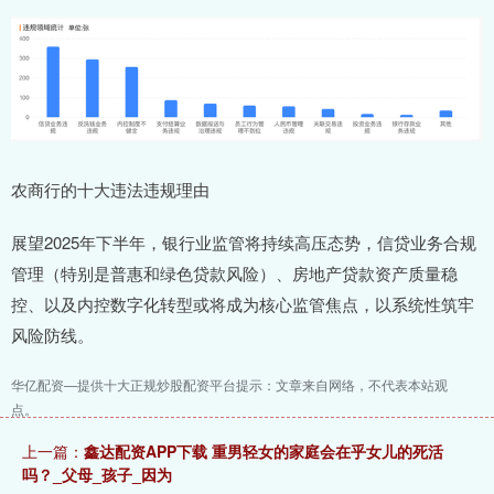
农商行的十大违法违规理由
展望2025年下半年，银行业监管将持续高压态势，信贷业务合规
管理（特别是普惠和绿色贷款风险）、房地产贷款资产质量稳
控、以及内控数字化转型或将成为核心监管焦点，以系统性筑牢
风险防线。
华亿配资—提供十大正规炒股配资平台提示：文章来自网络，不代表本站观
点。
上一篇：
鑫达配资APP下载 重男轻女的家庭会在乎女儿的死活
吗？_父母_孩子_因为