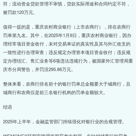
符；流动资金贷款管理不审慎，贷款实际用途和合同约定不符，
被罚款120万元。
值得一提的是，重庆农村商业银行（上市农商行），排在农商行
罚单第九名。其中，在2025年1月9日，重庆农村商业银行，因办
理经常项目资金收付，未对交易单证的真实性及其与外汇收支的
一致性进行合理审查；违反规定办理资本项目资金收付；违反规
定办理结汇、售汇业务等6项违法违规行为，被国家外汇管理局重
庆市分局警告，并罚没295.86万元。
整体来看，农商行排名前十的银行罚单总金额要大于城商行，且
城商行和农商仅是前三名银行机构的罚单金额较大。
结语
2025年上半年，金融监管部门持续强化对银行业的合规管理。
WEMONEY研究室梳理监管罚单中发现，在针对城商行的罚单