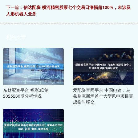
下一篇：
信达配资 横河精密股票七个交易日涨幅超100%，未涉及
人形机器人业务
相关文章
东财配资平台 福彩3D第
爱配资官网平台 中国电建：乌
2025260期分析情况
兹别克斯坦首个大型风电项目完
成临时移交