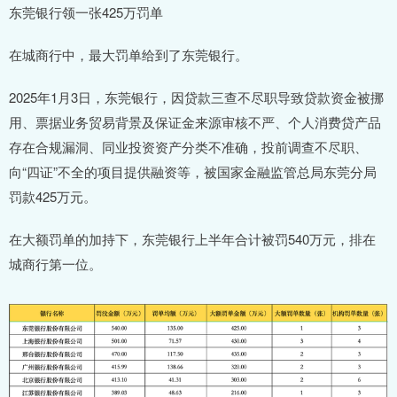
东莞银行领一张425万罚单
在城商行中，最大罚单给到了东莞银行。
2025年1月3日，东莞银行，因贷款三查不尽职导致贷款资金被挪
用、票据业务贸易背景及保证金来源审核不严、个人消费贷产品
存在合规漏洞、同业投资资产分类不准确，投前调查不尽职、
向“四证”不全的项目提供融资等，被国家金融监管总局东莞分局
罚款425万元。
在大额罚单的加持下，东莞银行上半年合计被罚540万元，排在
城商行第一位。