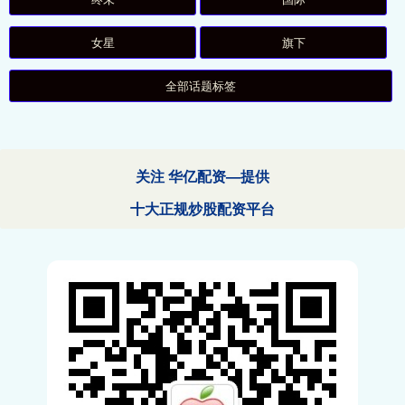
女星
旗下
全部话题标签
关注 华亿配资—提供
十大正规炒股配资平台