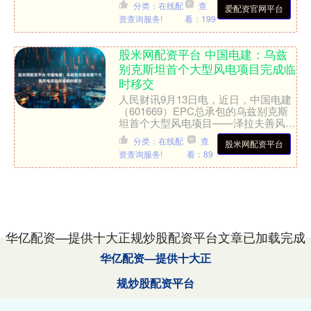
分类：在线配
查
爱配资官网平台
中亚地区最大的单....
资查询服务!
看：199
股米网配资平台 中国电建：乌兹
别克斯坦首个大型风电项目完成临
时移交
人民财讯9月13日电，近日，中国电建
（601669）EPC总承包的乌兹别克斯
坦首个大型风电项目——泽拉夫善风电
项目完成临时移交。 该项目也是目前
分类：在线配
查
股米网配资平台
中亚地区最大的单....
资查询服务!
看：89
华亿配资—提供十大正规炒股配资平台文章已加载完成
华亿配资—提供十大正
规炒股配资平台