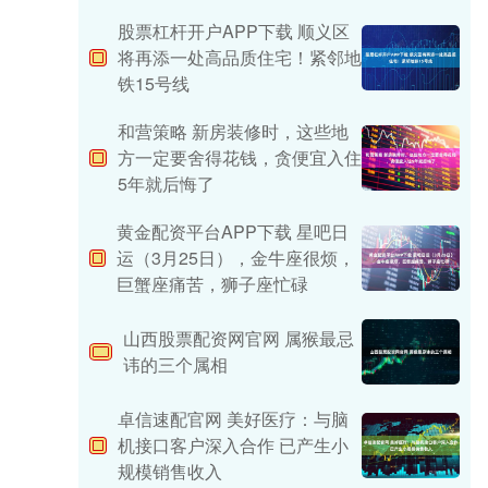
股票杠杆开户APP下载 顺义区
将再添一处高品质住宅！紧邻地
铁15号线
和营策略 新房装修时，这些地
方一定要舍得花钱，贪便宜入住
5年就后悔了
黄金配资平台APP下载 星吧日
运（3月25日），金牛座很烦，
巨蟹座痛苦，狮子座忙碌
山西股票配资网官网 属猴最忌
讳的三个属相
卓信速配官网 美好医疗：与脑
机接口客户深入合作 已产生小
规模销售收入