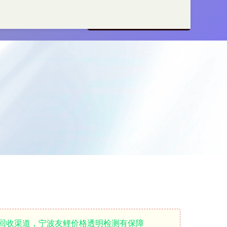
平台
在线配资查询服务!
子回收渠道，宁波友鲤价格透明检测有保障