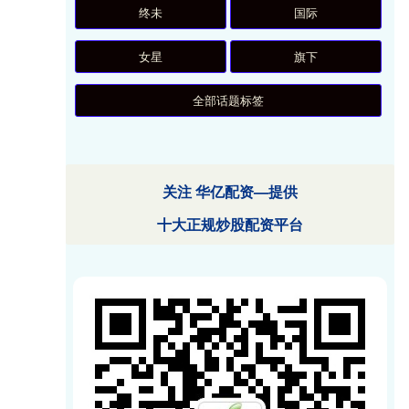
终未
国际
女星
旗下
全部话题标签
关注 华亿配资—提供
十大正规炒股配资平台