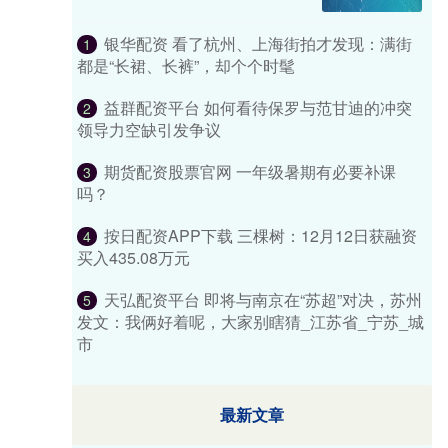
银华配资 看了杭州、上海街拍才发现：满街
1
都是“长裙、长裤”，却个个时髦
益群配资平台 如何看待保罗与范甘迪的冲突
2
领导力空缺引发争议
期货配资股票官网 一年级暑期有必要补课
3
吗？
按日配资APP下载 三棵树：12月12日获融资
4
买入435.08万元
天弘配资平台 即将与南京在“苏超”对决，苏州
5
发文：我俩好着呢，大家别瞎猜_江苏省_宁苏_城
市
最新文章