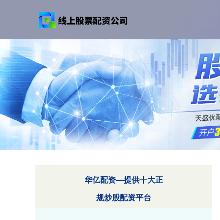
华亿配资—提供十大正
规炒股配资平台