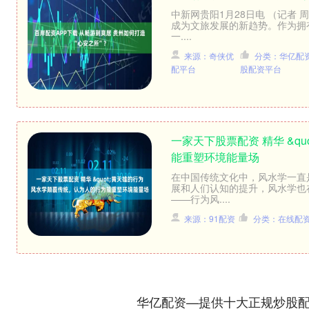
中新网贵阳1月28日电 （记者
成为文旅发展的新趋势。作为拥
一....
来源：奇侠优
分类：华亿配
配平台
股配资平台
一家天下股票配资 精华 &q
能重塑环境能量场
在中国传统文化中，风水学一直
展和人们认知的提升，风水学也
——行为风....
来源：91配资
分类：在线配资
华亿配资—提供十大正规炒股