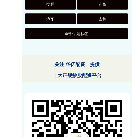
交易
期货
汽车
吉利
全部话题标签
关注 华亿配资—提供
十大正规炒股配资平台