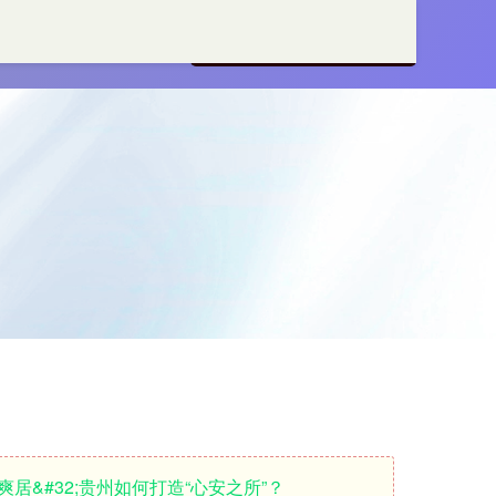
平台
在线配资查询服务!
爽居&#32;贵州如何打造“心安之所”？