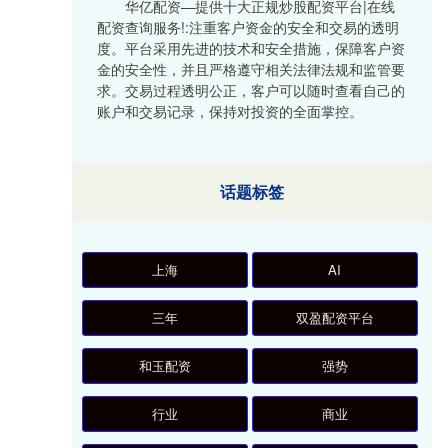
华亿配资—提供十大正规炒股配资平台|在线
配资查询服务!:注重客户资金的安全和交易的透明
度。平台采用先进的技术和安全措施，保障客户资
金的安全性，并且严格遵守相关法律法规和监管要
求。交易过程透明公正，客户可以随时查看自己的
账户和交易记录，保持对投资的全面掌控。
话题标签
上海
AI
三年
双盈配资平台
和玉配资
强势
行业
商业