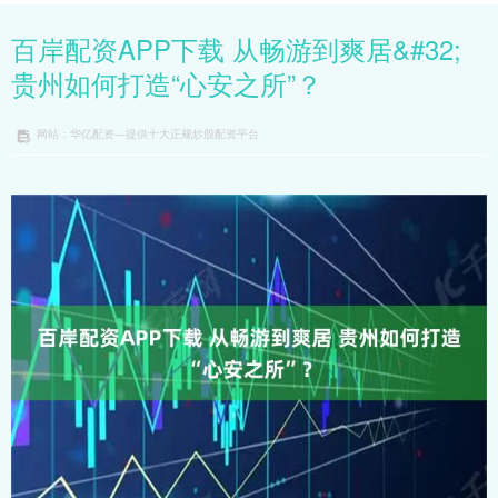
百岸配资APP下载 从畅游到爽居&#32;
贵州如何打造“心安之所”？
网站：华亿配资—提供十大正规炒股配资平台