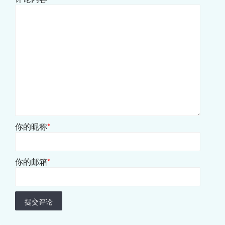
你的昵称
*
你的邮箱
*
提交评论