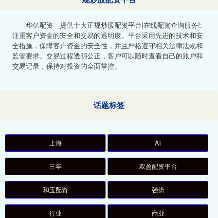
华亿配资—提供十大正规炒股配资平台|在线配资查询服务!:
注重客户资金的安全和交易的透明度。平台采用先进的技术和安
全措施，保障客户资金的安全性，并且严格遵守相关法律法规和
监管要求。交易过程透明公正，客户可以随时查看自己的账户和
交易记录，保持对投资的全面掌控。
话题标签
上海
AI
三年
双盈配资平台
和玉配资
强势
行业
商业