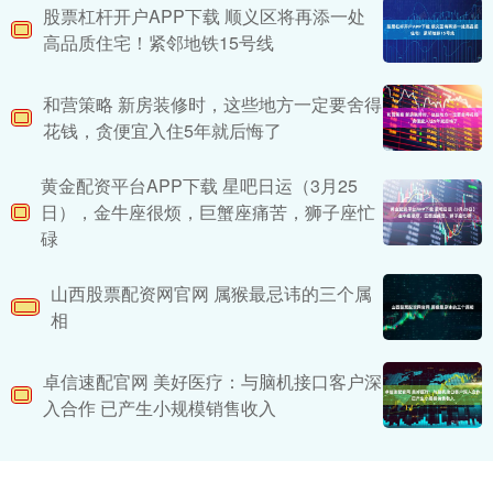
股票杠杆开户APP下载 顺义区将再添一处
高品质住宅！紧邻地铁15号线
和营策略 新房装修时，这些地方一定要舍得
花钱，贪便宜入住5年就后悔了
黄金配资平台APP下载 星吧日运（3月25
日），金牛座很烦，巨蟹座痛苦，狮子座忙
碌
山西股票配资网官网 属猴最忌讳的三个属
相
卓信速配官网 美好医疗：与脑机接口客户深
入合作 已产生小规模销售收入