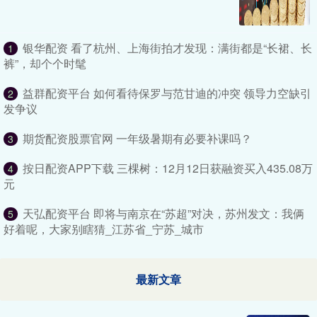
银华配资 看了杭州、上海街拍才发现：满街都是“长裙、长
1
裤”，却个个时髦
益群配资平台 如何看待保罗与范甘迪的冲突 领导力空缺引
2
发争议
期货配资股票官网 一年级暑期有必要补课吗？
3
按日配资APP下载 三棵树：12月12日获融资买入435.08万
4
元
天弘配资平台 即将与南京在“苏超”对决，苏州发文：我俩
5
好着呢，大家别瞎猜_江苏省_宁苏_城市
最新文章