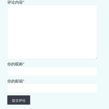
评论内容
*
你的昵称
*
你的邮箱
*
提交评论