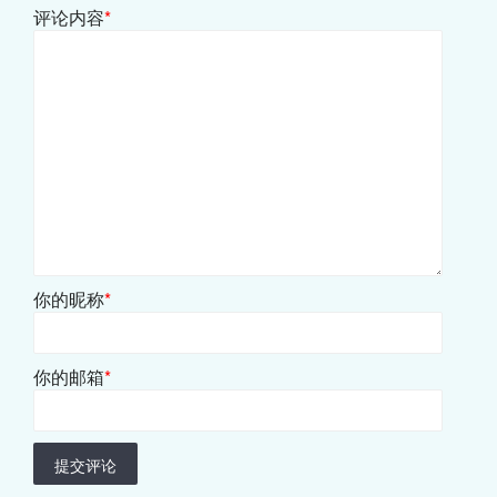
评论内容
*
你的昵称
*
你的邮箱
*
提交评论