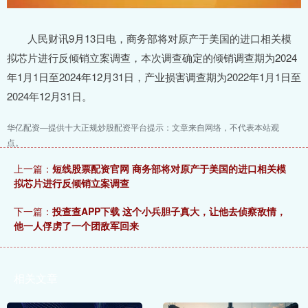
人民财讯9月13日电，商务部将对原产于美国的进口相关模
拟芯片进行反倾销立案调查，本次调查确定的倾销调查期为2024
年1月1日至2024年12月31日，产业损害调查期为2022年1月1日至
2024年12月31日。
华亿配资—提供十大正规炒股配资平台提示：文章来自网络，不代表本站观
点。
上一篇：
短线股票配资官网 商务部将对原产于美国的进口相关模
拟芯片进行反倾销立案调查
下一篇：
投查查APP下载 这个小兵胆子真大，让他去侦察敌情，
他一人俘虏了一个团敌军回来
相关文章