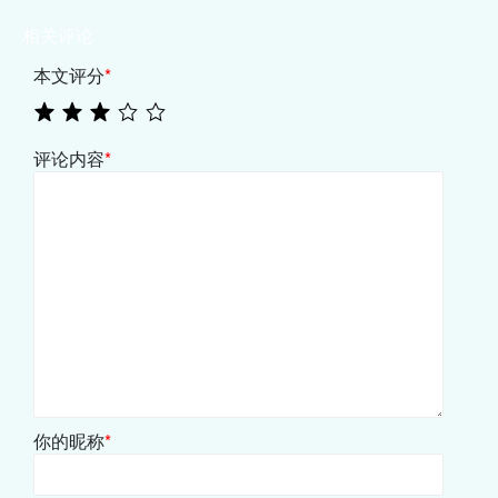
相关评论
本文评分
*
评论内容
*
你的昵称
*