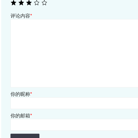
评论内容
*
你的昵称
*
你的邮箱
*