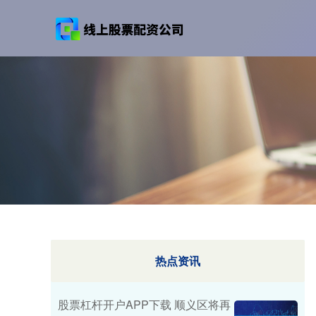
热点资讯
股票杠杆开户APP下载 顺义区将再