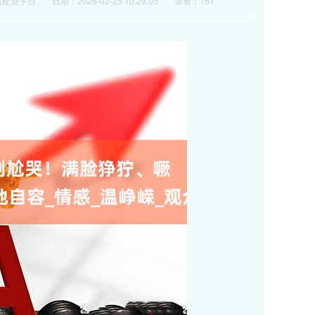
股配资平台
日期：2026-02-25 10:29:05
查看：161