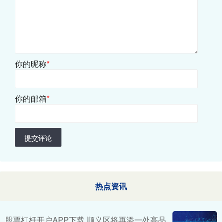
你的昵称
*
你的邮箱
*
提交评论
热点资讯
股票杠杆开户APP下载 顺义区将再添一处高品