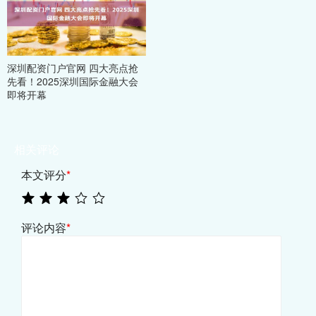
深圳配资门户官网 四大亮点抢
先看！2025深圳国际金融大会
即将开幕
相关评论
本文评分
*
评论内容
*