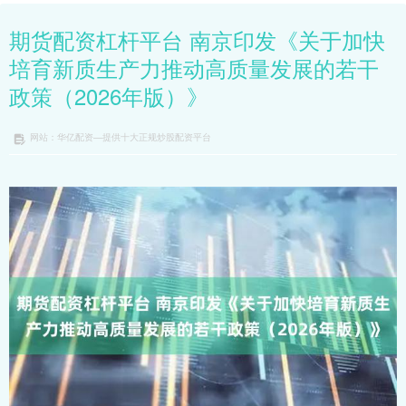
期货配资杠杆平台 南京印发《关于加快
培育新质生产力推动高质量发展的若干
政策（2026年版）》
网站：华亿配资—提供十大正规炒股配资平台