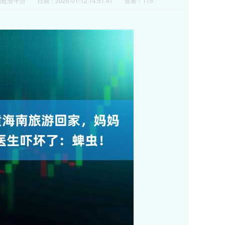
股配资平台
日期：2026-01-12 14:51:47
查看：115