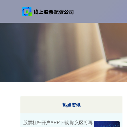
热点资讯
股票杠杆开户APP下载 顺义区将再