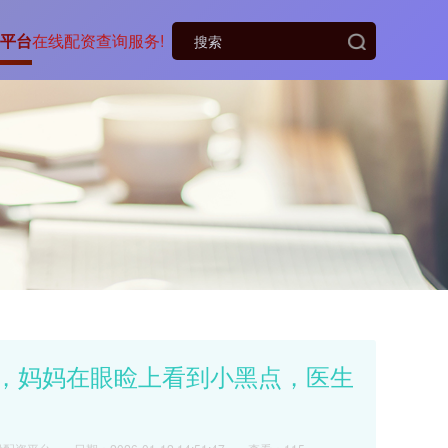
平台
在线配资查询服务!
家，妈妈在眼睑上看到小黑点，医生