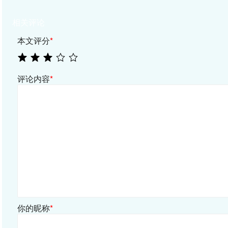
相关评论
本文评分
*
评论内容
*
你的昵称
*